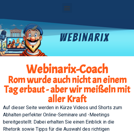
Webinarix-Coach
Rom wurde auch nicht an einem
Tag erbaut - aber wir meißeln mit
aller Kraft
Auf dieser Seite werden in Kürze Videos und Shorts zum
Abhalten perfekter Online-Seminare und -Meetings
bereitgestellt. Dabei erhalten Sie einen Einblick in die
Rhetorik sowie Tipps für die Auswahl des richtigen