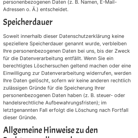
personenbezogenen Daten (z. B. Namen, E-Mail-
Adressen o. Ä.) entscheidet.
Speicherdauer
Soweit innerhalb dieser Datenschutzerklärung keine
speziellere Speicherdauer genannt wurde, verbleiben
Ihre personenbezogenen Daten bei uns, bis der Zweck
für die Datenverarbeitung entfällt. Wenn Sie ein
berechtigtes Löschersuchen geltend machen oder eine
Einwilligung zur Datenverarbeitung widerrufen, werden
Ihre Daten gelöscht, sofern wir keine anderen rechtlich
zulässigen Gründe für die Speicherung Ihrer
personenbezogenen Daten haben (z. B. steuer- oder
handelsrechtliche Aufbewahrungsfristen); im
letztgenannten Fall erfolgt die Löschung nach Fortfall
dieser Gründe.
Allgemeine Hinweise zu den