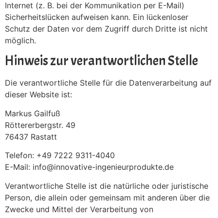
Internet (z. B. bei der Kommunikation per E-Mail)
Sicherheitslücken aufweisen kann. Ein lückenloser
Schutz der Daten vor dem Zugriff durch Dritte ist nicht
möglich.
Hinweis zur verantwortlichen Stelle
Die verantwortliche Stelle für die Datenverarbeitung auf
dieser Website ist:
Markus Gailfuß
Röttererbergstr. 49
76437 Rastatt
Telefon: +49 7222 9311-4040
E-Mail: info@innovative-ingenieurprodukte.de
Verantwortliche Stelle ist die natürliche oder juristische
Person, die allein oder gemeinsam mit anderen über die
Zwecke und Mittel der Verarbeitung von