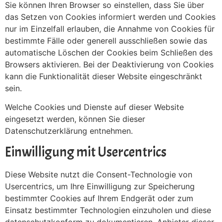
Sie können Ihren Browser so einstellen, dass Sie über
das Setzen von Cookies informiert werden und Cookies
nur im Einzelfall erlauben, die Annahme von Cookies für
bestimmte Fälle oder generell ausschließen sowie das
automatische Löschen der Cookies beim Schließen des
Browsers aktivieren. Bei der Deaktivierung von Cookies
kann die Funktionalität dieser Website eingeschränkt
sein.
Welche Cookies und Dienste auf dieser Website
eingesetzt werden, können Sie dieser
Datenschutzerklärung entnehmen.
Einwilligung mit Usercentrics
Diese Website nutzt die Consent-Technologie von
Usercentrics, um Ihre Einwilligung zur Speicherung
bestimmter Cookies auf Ihrem Endgerät oder zum
Einsatz bestimmter Technologien einzuholen und diese
datenschutzkonform zu dokumentieren. Anbieter dieser