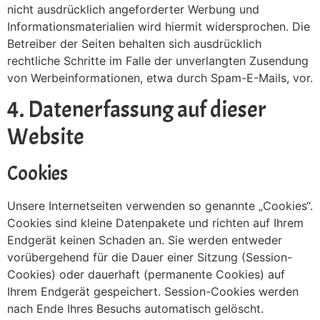
nicht ausdrücklich angeforderter Werbung und
Informationsmaterialien wird hiermit widersprochen. Die
Betreiber der Seiten behalten sich ausdrücklich
rechtliche Schritte im Falle der unverlangten Zusendung
von Werbeinformationen, etwa durch Spam-E-Mails, vor.
4. Datenerfassung auf dieser
Website
Cookies
Unsere Internetseiten verwenden so genannte „Cookies“.
Cookies sind kleine Datenpakete und richten auf Ihrem
Endgerät keinen Schaden an. Sie werden entweder
vorübergehend für die Dauer einer Sitzung (Session-
Cookies) oder dauerhaft (permanente Cookies) auf
Ihrem Endgerät gespeichert. Session-Cookies werden
nach Ende Ihres Besuchs automatisch gelöscht.