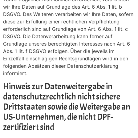
wir Ihre Daten auf Grundlage des Art. 6 Abs. 1 lit. b
DSGVO. Des Weiteren verarbeiten wir Ihre Daten, sofern
diese zur Erfüllung einer rechtlichen Verpflichtung
erforderlich sind auf Grundlage von Art. 6 Abs. 1 lit. c
DSGVO. Die Datenverarbeitung kann ferner auf
Grundlage unseres berechtigten Interesses nach Art. 6
Abs. 1 lit. f DSGVO erfolgen. Über die jeweils im
Einzelfall einschlägigen Rechtsgrundlagen wird in den
folgenden Absätzen dieser Datenschutzerklärung
informiert.
Hinweis zur Datenweitergabe in
datenschutzrechtlich nicht sichere
Drittstaaten sowie die Weitergabe an
US-Unternehmen, die nicht DPF-
zertifiziert sind