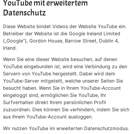
YouTube mit erweitertem
Datenschutz
Diese Website bindet Videos der Website YouTube ein.
Betreiber der Website ist die Google Ireland Limited
(„Google”), Gordon House, Barrow Street, Dublin 4,
Irland.
Wenn Sie eine dieser Website besuchen, auf denen
YouTube eingebunden ist, wird eine Verbindung zu den
Servern von YouTube hergestellt. Dabei wird dem
YouTube-Server mitgeteilt, welche unserer Seiten Sie
besucht haben. Wenn Sie in Ihrem YouTube-Account
eingeloggt sind, ermöglichen Sie YouTube, Ihr
Surfverhalten direkt Ihrem persönlichen Profil
zuzuordnen. Dies können Sie verhindern, indem Sie sich
aus Ihrem YouTube-Account ausloggen.
Wir nutzen YouTube im erweiterten Datenschutzmodus.