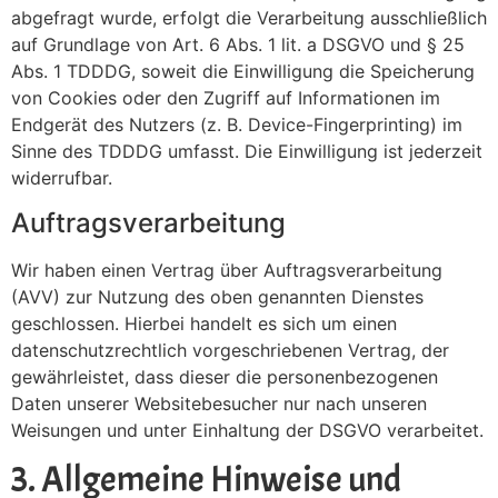
abgefragt wurde, erfolgt die Verarbeitung ausschließlich
auf Grundlage von Art. 6 Abs. 1 lit. a DSGVO und § 25
Abs. 1 TDDDG, soweit die Einwilligung die Speicherung
von Cookies oder den Zugriff auf Informationen im
Endgerät des Nutzers (z. B. Device-Fingerprinting) im
Sinne des TDDDG umfasst. Die Einwilligung ist jederzeit
widerrufbar.
Auftragsverarbeitung
Wir haben einen Vertrag über Auftragsverarbeitung
(AVV) zur Nutzung des oben genannten Dienstes
geschlossen. Hierbei handelt es sich um einen
datenschutzrechtlich vorgeschriebenen Vertrag, der
gewährleistet, dass dieser die personenbezogenen
Daten unserer Websitebesucher nur nach unseren
Weisungen und unter Einhaltung der DSGVO verarbeitet.
3. Allgemeine Hinweise und