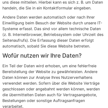
uns diese mitteilen. Hierbei kann es sich z. B. um Daten
handeln, die Sie in ein Kontaktformular eingeben.
Andere Daten werden automatisch oder nach Ihrer
Einwilligung beim Besuch der Website durch unsere IT-
Systeme erfasst. Das sind vor allem technische Daten
(z. B. Internetbrowser, Betriebssystem oder Uhrzeit des
Seitenaufrufs). Die Erfassung dieser Daten erfolgt
automatisch, sobald Sie diese Website betreten.
Wofür nutzen wir Ihre Daten?
Ein Teil der Daten wird erhoben, um eine fehlerfreie
Bereitstellung der Website zu gewährleisten. Andere
Daten können zur Analyse Ihres Nutzerverhaltens
verwendet werden. Sofern über die Website Verträge
geschlossen oder angebahnt werden können, werden
die übermittelten Daten auch für Vertragsangebote,
Bestellungen oder sonstige Auftragsanfragen
verarbeitet.