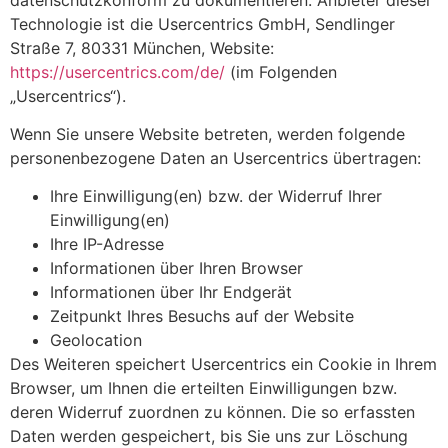
Technologie ist die Usercentrics GmbH, Sendlinger
Straße 7, 80331 München, Website:
https://usercentrics.com/de/
(im Folgenden
„Usercentrics“).
Wenn Sie unsere Website betreten, werden folgende
personenbezogene Daten an Usercentrics übertragen:
Ihre Einwilligung(en) bzw. der Widerruf Ihrer
Einwilligung(en)
Ihre IP-Adresse
Informationen über Ihren Browser
Informationen über Ihr Endgerät
Zeitpunkt Ihres Besuchs auf der Website
Geolocation
Des Weiteren speichert Usercentrics ein Cookie in Ihrem
Browser, um Ihnen die erteilten Einwilligungen bzw.
deren Widerruf zuordnen zu können. Die so erfassten
Daten werden gespeichert, bis Sie uns zur Löschung