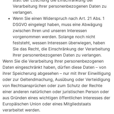
Verarbeitung Ihrer personenbezogenen Daten zu
verlangen.
Wenn Sie einen Widerspruch nach Art. 21 Abs. 1
DSGVO eingelegt haben, muss eine Abwägung
zwischen Ihren und unseren Interessen
vorgenommen werden. Solange noch nicht
feststeht, wessen Interessen überwiegen, haben
Sie das Recht, die Einschränkung der Verarbeitung
Ihrer personenbezogenen Daten zu verlangen.
Wenn Sie die Verarbeitung Ihrer personenbezogenen
Daten eingeschränkt haben, dürfen diese Daten – von
ihrer Speicherung abgesehen – nur mit Ihrer Einwilligung
oder zur Geltendmachung, Ausübung oder Verteidigung
von Rechtsansprüchen oder zum Schutz der Rechte
einer anderen natürlichen oder juristischen Person oder
aus Gründen eines wichtigen öffentlichen Interesses der
Europäischen Union oder eines Mitgliedstaats
verarbeitet werden.