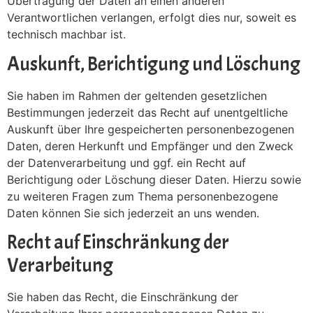
Übertragung der Daten an einen anderen
Verantwortlichen verlangen, erfolgt dies nur, soweit es
technisch machbar ist.
Auskunft, Berichtigung und Löschung
Sie haben im Rahmen der geltenden gesetzlichen
Bestimmungen jederzeit das Recht auf unentgeltliche
Auskunft über Ihre gespeicherten personenbezogenen
Daten, deren Herkunft und Empfänger und den Zweck
der Datenverarbeitung und ggf. ein Recht auf
Berichtigung oder Löschung dieser Daten. Hierzu sowie
zu weiteren Fragen zum Thema personenbezogene
Daten können Sie sich jederzeit an uns wenden.
Recht auf Einschränkung der
Verarbeitung
Sie haben das Recht, die Einschränkung der