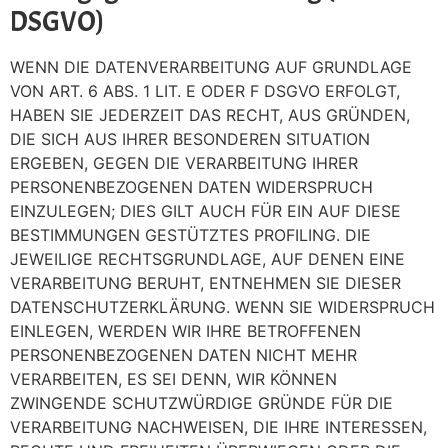
DSGVO)
WENN DIE DATENVERARBEITUNG AUF GRUNDLAGE
VON ART. 6 ABS. 1 LIT. E ODER F DSGVO ERFOLGT,
HABEN SIE JEDERZEIT DAS RECHT, AUS GRÜNDEN,
DIE SICH AUS IHRER BESONDEREN SITUATION
ERGEBEN, GEGEN DIE VERARBEITUNG IHRER
PERSONENBEZOGENEN DATEN WIDERSPRUCH
EINZULEGEN; DIES GILT AUCH FÜR EIN AUF DIESE
BESTIMMUNGEN GESTÜTZTES PROFILING. DIE
JEWEILIGE RECHTSGRUNDLAGE, AUF DENEN EINE
VERARBEITUNG BERUHT, ENTNEHMEN SIE DIESER
DATENSCHUTZERKLÄRUNG. WENN SIE WIDERSPRUCH
EINLEGEN, WERDEN WIR IHRE BETROFFENEN
PERSONENBEZOGENEN DATEN NICHT MEHR
VERARBEITEN, ES SEI DENN, WIR KÖNNEN
ZWINGENDE SCHUTZWÜRDIGE GRÜNDE FÜR DIE
VERARBEITUNG NACHWEISEN, DIE IHRE INTERESSEN,