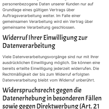
personenbezogene Daten unserer Kunden nur auf
Grundlage eines gültigen Vertrags über
Auftragsverarbeitung weiter. Im Falle einer
gemeinsamen Verarbeitung wird ein Vertrag über
gemeinsame Verarbeitung geschlossen.
Widerruf Ihrer Einwilligung zur
Datenverarbeitung
Viele Datenverarbeitungsvorgänge sind nur mit Ihrer
ausdrücklichen Einwilligung möglich. Sie können eine
bereits erteilte Einwilligung jederzeit widerrufen. Die
Rechtmäßigkeit der bis zum Widerruf erfolgten
Datenverarbeitung bleibt vom Widerruf unberührt.
Widerspruchsrecht gegen die
Datenerhebung in besonderen Fällen
sowie gegen Direktwerbung (Art. 21