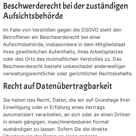
Beschwerde­recht bei der zuständigen
Aufsichts­behörde
Im Falle von Verstößen gegen die DSGVO steht den
Betroffenen ein Beschwerderecht bei einer
Aufsichtsbehörde, insbesondere in dem Mitgliedstaat
ihres gewöhnlichen Aufenthalts, ihres Arbeitsplatzes
oder des Orts des mutmaßlichen Verstoßes zu. Das
Beschwerderecht besteht unbeschadet anderweitiger
verwaltungsrechtlicher oder gerichtlicher Rechtsbehelfe.
Recht auf Daten­übertrag­barkeit
Sie haben das Recht, Daten, die wir auf Grundlage Ihrer
Einwilligung oder in Erfüllung eines Vertrags
automatisiert verarbeiten, an sich oder an einen Dritten
in einem gängigen, maschinenlesbaren Format
aushändigen zu lassen. Sofern Sie die direkte