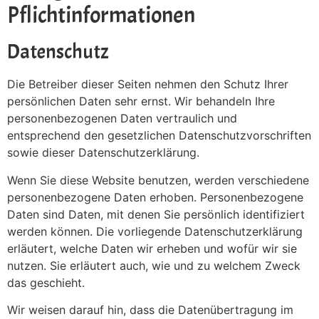
Pflicht­informationen
Datenschutz
Die Betreiber dieser Seiten nehmen den Schutz Ihrer
persönlichen Daten sehr ernst. Wir behandeln Ihre
personenbezogenen Daten vertraulich und
entsprechend den gesetzlichen Datenschutzvorschriften
sowie dieser Datenschutzerklärung.
Wenn Sie diese Website benutzen, werden verschiedene
personenbezogene Daten erhoben. Personenbezogene
Daten sind Daten, mit denen Sie persönlich identifiziert
werden können. Die vorliegende Datenschutzerklärung
erläutert, welche Daten wir erheben und wofür wir sie
nutzen. Sie erläutert auch, wie und zu welchem Zweck
das geschieht.
Wir weisen darauf hin, dass die Datenübertragung im