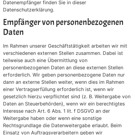
Datenempfänger finden Sie in dieser
Datenschutzerklärung.
Empfänger von personenbezogenen
Daten
Im Rahmen unserer Geschäftstätigkeit arbeiten wir mit
verschiedenen externen Stellen zusammen. Dabei ist
teilweise auch eine Übermittlung von
personenbezogenen Daten an diese externen Stellen
erforderlich. Wir geben personenbezogene Daten nur
dann an externe Stellen weiter, wenn dies im Rahmen
einer Vertragserfüllung erforderlich ist, wenn wir
gesetzlich hierzu verpflichtet sind (z. B. Weitergabe von
Daten an Steuerbehörden), wenn wir ein berechtigtes
Interesse nach Art. 6 Abs. 1 lit. f DSGVO an der
Weitergabe haben oder wenn eine sonstige
Rechtsgrundlage die Datenweitergabe erlaubt. Beim
Einsatz von Auftragsverarbeitern geben wir