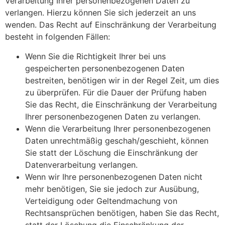
Verarbeitung Ihrer personenbezogenen Daten zu
verlangen. Hierzu können Sie sich jederzeit an uns
wenden. Das Recht auf Einschränkung der Verarbeitung
besteht in folgenden Fällen:
Wenn Sie die Richtigkeit Ihrer bei uns
gespeicherten personenbezogenen Daten
bestreiten, benötigen wir in der Regel Zeit, um dies
zu überprüfen. Für die Dauer der Prüfung haben
Sie das Recht, die Einschränkung der Verarbeitung
Ihrer personenbezogenen Daten zu verlangen.
Wenn die Verarbeitung Ihrer personenbezogenen
Daten unrechtmäßig geschah/geschieht, können
Sie statt der Löschung die Einschränkung der
Datenverarbeitung verlangen.
Wenn wir Ihre personenbezogenen Daten nicht
mehr benötigen, Sie sie jedoch zur Ausübung,
Verteidigung oder Geltendmachung von
Rechtsansprüchen benötigen, haben Sie das Recht,
statt der Löschung die Einschränkung der