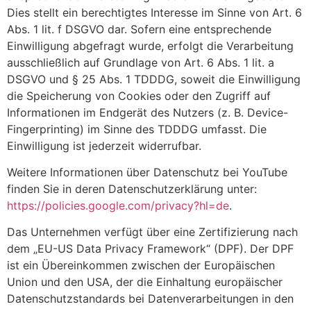
Dies stellt ein berechtigtes Interesse im Sinne von Art. 6
Abs. 1 lit. f DSGVO dar. Sofern eine entsprechende
Einwilligung abgefragt wurde, erfolgt die Verarbeitung
ausschließlich auf Grundlage von Art. 6 Abs. 1 lit. a
DSGVO und § 25 Abs. 1 TDDDG, soweit die Einwilligung
die Speicherung von Cookies oder den Zugriff auf
Informationen im Endgerät des Nutzers (z. B. Device-
Fingerprinting) im Sinne des TDDDG umfasst. Die
Einwilligung ist jederzeit widerrufbar.
Weitere Informationen über Datenschutz bei YouTube
finden Sie in deren Datenschutzerklärung unter:
https://policies.google.com/privacy?hl=de
.
Das Unternehmen verfügt über eine Zertifizierung nach
dem „EU-US Data Privacy Framework“ (DPF). Der DPF
ist ein Übereinkommen zwischen der Europäischen
Union und den USA, der die Einhaltung europäischer
Datenschutzstandards bei Datenverarbeitungen in den