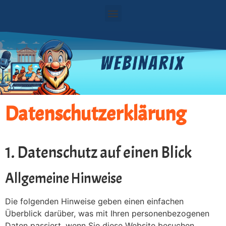
Datenschutzerklärung
1. Datenschutz auf einen Blick
Allgemeine Hinweise
Die folgenden Hinweise geben einen einfachen
Überblick darüber, was mit Ihren personenbezogenen
Daten passiert, wenn Sie diese Website besuchen.