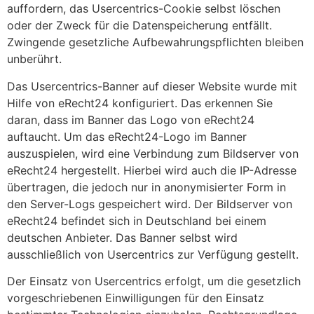
auffordern, das Usercentrics-Cookie selbst löschen
oder der Zweck für die Datenspeicherung entfällt.
Zwingende gesetzliche Aufbewahrungspflichten bleiben
unberührt.
Das Usercentrics-Banner auf dieser Website wurde mit
Hilfe von eRecht24 konfiguriert. Das erkennen Sie
daran, dass im Banner das Logo von eRecht24
auftaucht. Um das eRecht24-Logo im Banner
auszuspielen, wird eine Verbindung zum Bildserver von
eRecht24 hergestellt. Hierbei wird auch die IP-Adresse
übertragen, die jedoch nur in anonymisierter Form in
den Server-Logs gespeichert wird. Der Bildserver von
eRecht24 befindet sich in Deutschland bei einem
deutschen Anbieter. Das Banner selbst wird
ausschließlich von Usercentrics zur Verfügung gestellt.
Der Einsatz von Usercentrics erfolgt, um die gesetzlich
vorgeschriebenen Einwilligungen für den Einsatz