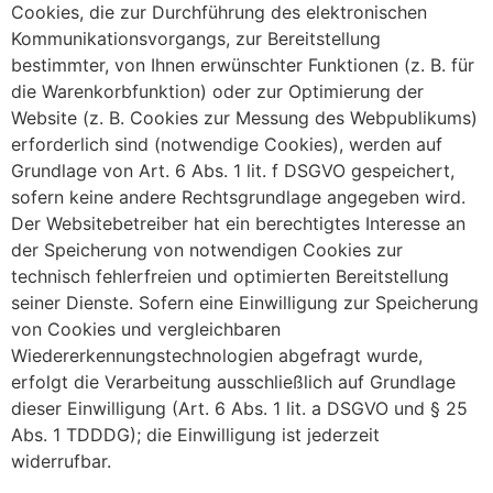
Cookies, die zur Durchführung des elektronischen
Kommunikationsvorgangs, zur Bereitstellung
bestimmter, von Ihnen erwünschter Funktionen (z. B. für
die Warenkorbfunktion) oder zur Optimierung der
Website (z. B. Cookies zur Messung des Webpublikums)
erforderlich sind (notwendige Cookies), werden auf
Grundlage von Art. 6 Abs. 1 lit. f DSGVO gespeichert,
sofern keine andere Rechtsgrundlage angegeben wird.
Der Websitebetreiber hat ein berechtigtes Interesse an
der Speicherung von notwendigen Cookies zur
technisch fehlerfreien und optimierten Bereitstellung
seiner Dienste. Sofern eine Einwilligung zur Speicherung
von Cookies und vergleichbaren
Wiedererkennungstechnologien abgefragt wurde,
erfolgt die Verarbeitung ausschließlich auf Grundlage
dieser Einwilligung (Art. 6 Abs. 1 lit. a DSGVO und § 25
Abs. 1 TDDDG); die Einwilligung ist jederzeit
widerrufbar.