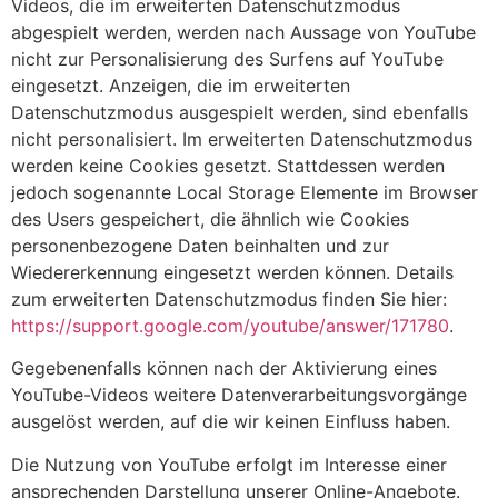
Videos, die im erweiterten Datenschutzmodus
abgespielt werden, werden nach Aussage von YouTube
nicht zur Personalisierung des Surfens auf YouTube
eingesetzt. Anzeigen, die im erweiterten
Datenschutzmodus ausgespielt werden, sind ebenfalls
nicht personalisiert. Im erweiterten Datenschutzmodus
werden keine Cookies gesetzt. Stattdessen werden
jedoch sogenannte Local Storage Elemente im Browser
des Users gespeichert, die ähnlich wie Cookies
personenbezogene Daten beinhalten und zur
Wiedererkennung eingesetzt werden können. Details
zum erweiterten Datenschutzmodus finden Sie hier:
https://support.google.com/youtube/answer/171780
.
Gegebenenfalls können nach der Aktivierung eines
YouTube-Videos weitere Datenverarbeitungsvorgänge
ausgelöst werden, auf die wir keinen Einfluss haben.
Die Nutzung von YouTube erfolgt im Interesse einer
ansprechenden Darstellung unserer Online-Angebote.