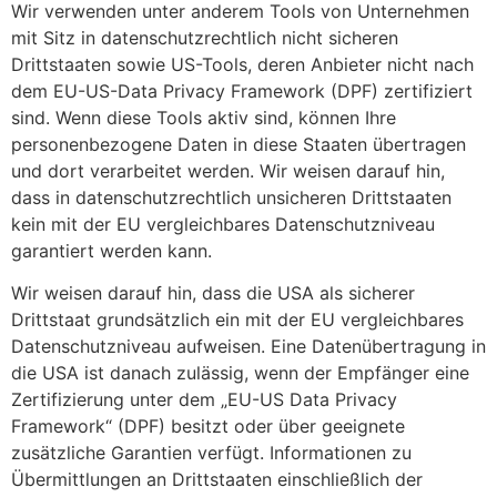
Wir verwenden unter anderem Tools von Unternehmen
mit Sitz in datenschutzrechtlich nicht sicheren
Drittstaaten sowie US-Tools, deren Anbieter nicht nach
dem EU-US-Data Privacy Framework (DPF) zertifiziert
sind. Wenn diese Tools aktiv sind, können Ihre
personenbezogene Daten in diese Staaten übertragen
und dort verarbeitet werden. Wir weisen darauf hin,
dass in datenschutzrechtlich unsicheren Drittstaaten
kein mit der EU vergleichbares Datenschutzniveau
garantiert werden kann.
Wir weisen darauf hin, dass die USA als sicherer
Drittstaat grundsätzlich ein mit der EU vergleichbares
Datenschutzniveau aufweisen. Eine Datenübertragung in
die USA ist danach zulässig, wenn der Empfänger eine
Zertifizierung unter dem „EU-US Data Privacy
Framework“ (DPF) besitzt oder über geeignete
zusätzliche Garantien verfügt. Informationen zu
Übermittlungen an Drittstaaten einschließlich der