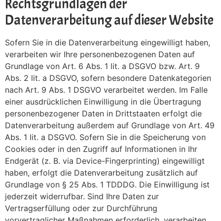
Rechtsgrundlagen der
Datenverarbeitung auf dieser Website
Sofern Sie in die Datenverarbeitung eingewilligt haben,
verarbeiten wir Ihre personenbezogenen Daten auf
Grundlage von Art. 6 Abs. 1 lit. a DSGVO bzw. Art. 9
Abs. 2 lit. a DSGVO, sofern besondere Datenkategorien
nach Art. 9 Abs. 1 DSGVO verarbeitet werden. Im Falle
einer ausdrücklichen Einwilligung in die Übertragung
personenbezogener Daten in Drittstaaten erfolgt die
Datenverarbeitung außerdem auf Grundlage von Art. 49
Abs. 1 lit. a DSGVO. Sofern Sie in die Speicherung von
Cookies oder in den Zugriff auf Informationen in Ihr
Endgerät (z. B. via Device-Fingerprinting) eingewilligt
haben, erfolgt die Datenverarbeitung zusätzlich auf
Grundlage von § 25 Abs. 1 TDDDG. Die Einwilligung ist
jederzeit widerrufbar. Sind Ihre Daten zur
Vertragserfüllung oder zur Durchführung
vorvertraglicher Maßnahmen erforderlich, verarbeiten