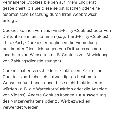
Permanente Cookies bleiben auf Ihrem Endgerät
gespeichert, bis Sie diese selbst löschen oder eine
automatische Löschung durch Ihren Webbrowser
erfolgt.
Cookies können von uns (First-Party-Cookies) oder von
Drittunternehmen stammen (sog. Third-Party-Cookies).
Third-Party-Cookies ermöglichen die Einbindung
bestimmter Dienstleistungen von Drittunternehmen
innerhalb von Webseiten (z. B. Cookies zur Abwicklung
von Zahlungsdienstleistungen).
Cookies haben verschiedene Funktionen. Zahlreiche
Cookies sind technisch notwendig, da bestimmte
Webseitenfunktionen ohne diese nicht funktionieren
würden (z. B. die Warenkorbfunktion oder die Anzeige
von Videos). Andere Cookies können zur Auswertung
des Nutzerverhaltens oder zu Werbezwecken
verwendet werden.