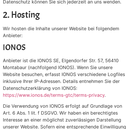
Datenschutz können Sie sich jederzeit an uns wenden.
2. Hosting
Wir hosten die Inhalte unserer Website bei folgendem
Anbieter:
IONOS
Anbieter ist die IONOS SE, Elgendorfer Str. 57, 56410
Montabaur (nachfolgend IONOS). Wenn Sie unsere
Website besuchen, erfasst IONOS verschiedene Logfiles
inklusive Ihrer IP-Adressen. Details entnehmen Sie der
Datenschutzerklärung von IONOS:
https://www.ionos.de/terms-gtc/terms-privacy
.
Die Verwendung von IONOS erfolgt auf Grundlage von
Art. 6 Abs. 1 lit. f DSGVO. Wir haben ein berechtigtes
Interesse an einer möglichst zuverlässigen Darstellung
unserer Website. Sofern eine entsprechende Einwilligung