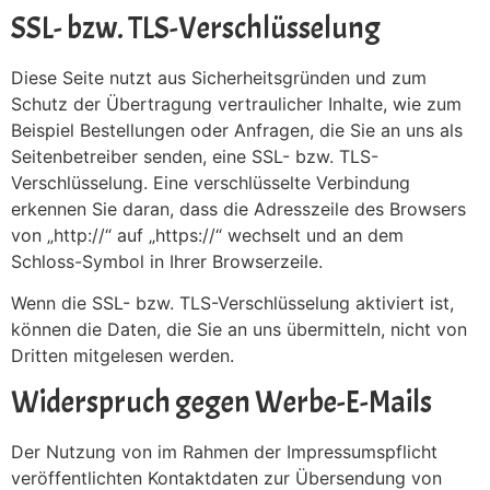
SSL- bzw. TLS-Verschlüsselung
Diese Seite nutzt aus Sicherheitsgründen und zum
Schutz der Übertragung vertraulicher Inhalte, wie zum
Beispiel Bestellungen oder Anfragen, die Sie an uns als
Seitenbetreiber senden, eine SSL- bzw. TLS-
Verschlüsselung. Eine verschlüsselte Verbindung
erkennen Sie daran, dass die Adresszeile des Browsers
von „http://“ auf „https://“ wechselt und an dem
Schloss-Symbol in Ihrer Browserzeile.
Wenn die SSL- bzw. TLS-Verschlüsselung aktiviert ist,
können die Daten, die Sie an uns übermitteln, nicht von
Dritten mitgelesen werden.
Widerspruch gegen Werbe-E-Mails
Der Nutzung von im Rahmen der Impressumspflicht
veröffentlichten Kontaktdaten zur Übersendung von