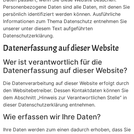
Personenbezogene Daten sind alle Daten, mit denen Sie
persönlich identifiziert werden können. Ausführliche
Informationen zum Thema Datenschutz entnehmen Sie
unserer unter diesem Text aufgeführten
Datenschutzerklärung.
Datenerfassung auf dieser Website
Wer ist verantwortlich für die
Datenerfassung auf dieser Website?
Die Datenverarbeitung auf dieser Website erfolgt durch
den Websitebetreiber. Dessen Kontaktdaten können Sie
dem Abschnitt „Hinweis zur Verantwortlichen Stelle“ in
dieser Datenschutzerklärung entnehmen.
Wie erfassen wir Ihre Daten?
Ihre Daten werden zum einen dadurch erhoben, dass Sie