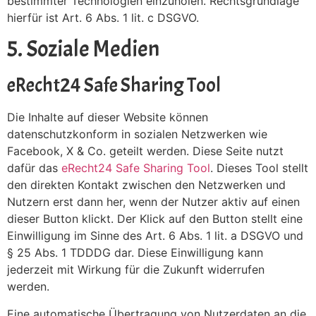
bestimmter Technologien einzuholen. Rechtsgrundlage
hierfür ist Art. 6 Abs. 1 lit. c DSGVO.
5. Soziale Medien
eRecht24 Safe Sharing Tool
Die Inhalte auf dieser Website können
datenschutzkonform in sozialen Netzwerken wie
Facebook, X & Co. geteilt werden. Diese Seite nutzt
dafür das
eRecht24 Safe Sharing Tool
. Dieses Tool stellt
den direkten Kontakt zwischen den Netzwerken und
Nutzern erst dann her, wenn der Nutzer aktiv auf einen
dieser Button klickt. Der Klick auf den Button stellt eine
Einwilligung im Sinne des Art. 6 Abs. 1 lit. a DSGVO und
§ 25 Abs. 1 TDDDG dar. Diese Einwilligung kann
jederzeit mit Wirkung für die Zukunft widerrufen
werden.
Eine automatische Übertragung von Nutzerdaten an die