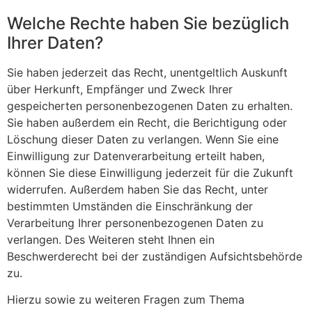
Welche Rechte haben Sie bezüglich
Ihrer Daten?
Sie haben jederzeit das Recht, unentgeltlich Auskunft
über Herkunft, Empfänger und Zweck Ihrer
gespeicherten personenbezogenen Daten zu erhalten.
Sie haben außerdem ein Recht, die Berichtigung oder
Löschung dieser Daten zu verlangen. Wenn Sie eine
Einwilligung zur Datenverarbeitung erteilt haben,
können Sie diese Einwilligung jederzeit für die Zukunft
widerrufen. Außerdem haben Sie das Recht, unter
bestimmten Umständen die Einschränkung der
Verarbeitung Ihrer personenbezogenen Daten zu
verlangen. Des Weiteren steht Ihnen ein
Beschwerderecht bei der zuständigen Aufsichtsbehörde
zu.
Hierzu sowie zu weiteren Fragen zum Thema