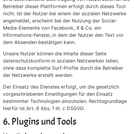
Betreiber dieser Plattformen erfolgt durch dieses Tool
nicht. Ist der Nutzer bei einem der sozialen Netzwerke
angemeldet, erscheint bei der Nutzung der Social-
Media-Elemente von Facebook, X & Co. ein
Informations-Fenster, in dem der Nutzer den Text vor
dem Absenden bestätigen kann.
Unsere Nutzer können die Inhalte dieser Seite
datenschutzkonform in sozialen Netzwerken teilen,
ohne dass komplette Surf-Profile durch die Betreiber
der Netzwerke erstellt werden.
Der Einsatz des Dienstes erfolgt, um die gesetzlich
vorgeschriebenen Einwilligungen für den Einsatz
bestimmter Technologien einzuholen. Rechtsgrundlage
hierfür ist Art. 6 Abs. 1 lit. c DSGVO.
6. Plugins und Tools